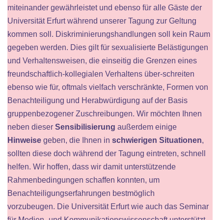
miteinander gewährleistet und ebenso für alle Gäste der
Universität Erfurt während unserer Tagung zur Geltung
kommen soll. Diskriminierungshandlungen soll kein Raum
gegeben werden. Dies gilt für sexualisierte Belästigungen
und Verhaltensweisen, die einseitig die Grenzen eines
freundschaftlich-kollegialen Verhaltens über-schreiten
ebenso wie für, oftmals vielfach verschränkte, Formen von
Benachteiligung und Herabwürdigung auf der Basis
gruppenbezogener Zuschreibungen. Wir möchten Ihnen
neben dieser
Sensibilisierung
außerdem einige
Hinweise
geben, die Ihnen in
schwierigen Situationen
,
sollten diese doch während der Tagung eintreten, schnell
helfen. Wir hoffen, dass wir damit unterstützende
Rahmenbedingungen schaffen konnten, um
Benachteiligungserfahrungen bestmöglich
vorzubeugen. Die Universität Erfurt wie auch das Seminar
für Medien- und Kommunikationswissenschaft unterstützt