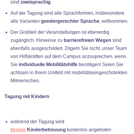
sind
zweisprachig
.
Auf der Tagung sind alle Sprachformen, insbesondere
alle Varianten
gendergerechter Sprache
, willkommen.
Der Großteil der Veranstaltungen ist ebenerdig
zugänglich. Hinweise zu
barrierefreien
Wegen
sind
ebenfalls ausgeschildert. Zögern Sie nicht, unser Team
von Hilfskräften auf dem Campus anzusprechen, wenn
Sie
individuelle Mobilitätshilfe
benötigen! Seien Sie
achtsam in Ihrem Umfeld mit mobilitätseingeschränkten
Mitmenschen.
Tagung mit Kindern
während der Tagung wird
flexible
Kinderbetreuung
kostenlos angeboten