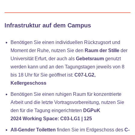
Infrastruktur auf dem Campus
Benötigen Sie einen individuellen Rückzugsort und
Moment der Ruhe, nutzen Sie den
Raum der Stille
der
Universität Erfurt, der auch als
Gebetsraum
genutzt
werden kann und an den Tagungstagen jeweils von 8
bis 18 Uhr für Sie geöffnet ist:
C07-LG2,
Kellergeschoss
Benötigen Sie einen ruhigen Raum für konzentrierte
Arbeit und die letzte Vortragsvorbereitung, nutzen Sie
den für die Tagung eingerichteten
DGPuK
2024
Working Space:
C03-LG1 | 125
All-Gender Toiletten
finden Sie im Erdgeschoss des
C-