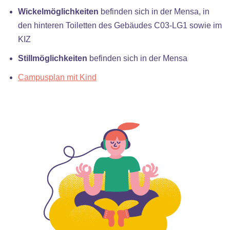
Wickelmöglichkeiten
befinden sich in der Mensa, in
den hinteren Toiletten des Gebäudes C03-LG1 sowie im
KIZ
Stillmöglichkeiten
befinden sich in der Mensa
Campusplan mit Kind