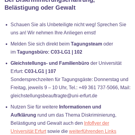
Belästigung oder Gewalt
Schauen Sie als Unbeteiligte nicht weg! Sprechen Sie
uns an! Wir nehmen Ihre Anliegen ernst!
Melden Sie sich direkt beim
Tagungsteam
oder
im
Tagungsbüro: C03-LG1 | 102
Gleichstellungs- und Familienbüro
der Universität
Erfurt:
C03-LG1 | 107
Sondersprechzeiten für Tagungsgäste: Donnerstag und
Freitag, jeweils 9 – 10 Uhr, Tel.: +49 361 737-5066, Mail:
gleichstellungsbeauftragte@uni-erfurt.de
Nutzen Sie für weitere
Informationen und
Aufklärung
rund um das Thema Diskriminierung,
Belästigung und Gewalt auch den
Infoflyer der
Universität Erfurt
sowie die
weiterführenden Links