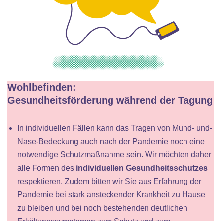
Wohlbefinden:
Gesundheitsförderung während der Tagung
In individuellen Fällen kann das Tragen von Mund- und-
Nase-Bedeckung auch nach der Pandemie noch eine
notwendige Schutzmaßnahme sein. Wir möchten daher
alle Formen des
individuellen Gesundheitsschutzes
respektieren. Zudem bitten wir Sie aus Erfahrung der
Pandemie bei stark ansteckender Krankheit zu Hause
zu bleiben und bei noch bestehenden deutlichen