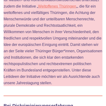
zudem die Initiative „
Weltoffenes Thüringen
„, die für ein
weltoffenes und vielfältiges Thüringen, die Achtung der
Menschenwürde und der unteilbaren Menschenrechte,
plurale Demokratie und Rechtsstaatlichkeit, ein
Willkommen von Menschen in ihrer Verschiedenheit, den
friedlichen und respektvollen Umgang miteinander und die
Idee der europäischen Einigung eintritt. Damit stehen wir
an der Seite vieler Thüringer Bürger*innen, Organisationen
und Institutionen, die sich klar den erstarkenden
rechtspopulistischen und rechtsextremen politischen
Kräften im Bundesland entgegenstellen. Unter diese
Leitideen der Initiative möchten wir als Ausrichtende auch
unsere Jahrestagung stellen.
Bei Diskriminierungserfahrung,