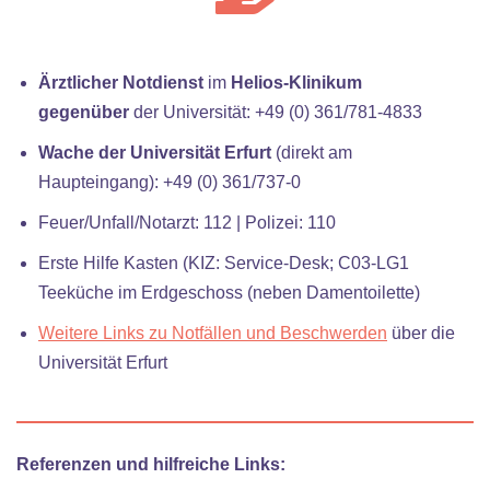
Ärztlicher Notdienst
im
Helios-Klinikum
gegenüber
der Universität: +49 (0) 361/781-4833
Wache der Universität Erfurt
(direkt am
Haupteingang): +49 (0) 361/737-0
Feuer/Unfall/Notarzt: 112 | Polizei: 110
Erste Hilfe Kasten (KIZ: Service-Desk; C03-LG1
Teeküche im Erdgeschoss (neben Damentoilette)
Weitere Links zu Notfällen und Beschwerden
über die
Universität Erfurt
Referenzen und hilfreiche Links: